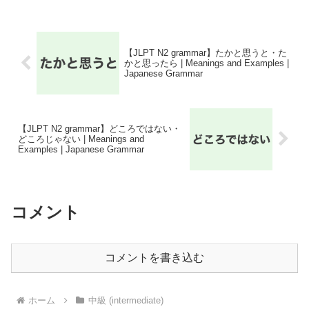
【JLPT N2 grammar】たかと思うと・た
かと思ったら | Meanings and Examples |
Japanese Grammar
【JLPT N2 grammar】どころではない・
どころじゃない | Meanings and
Examples | Japanese Grammar
コメント
コメントを書き込む
ホーム
中級 (intermediate)