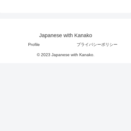
Japanese with Kanako
Profile
プライバシーポリシー
© 2023 Japanese with Kanako.