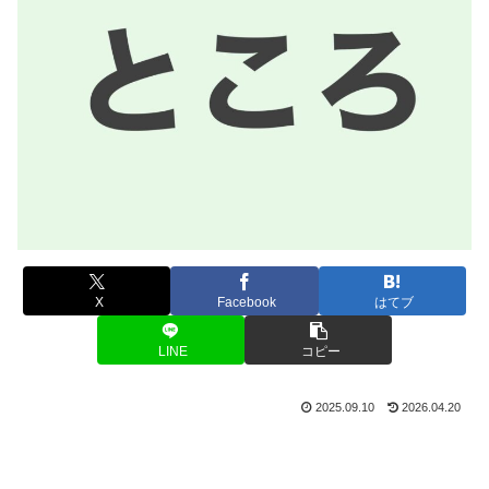
X
Facebook
はてブ
LINE
コピー
2025.09.10
2026.04.20