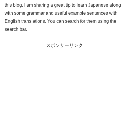
this blog, I am sharing a great tip to learn Japanese along
with some grammar and useful example sentences with
English translations. You can search for them using the
search bar.
スポンサーリンク