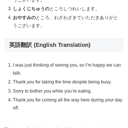
しょくじちゅうの
ところしつれいします。
おやすみの
ところ、わざわざきていただきありがと
うございます。
英語翻訳 (English Translation)
I was just thinking of seeing you, so I’m happy we can
talk.
Thank you for taking the time despite being busy.
Sorry to bother you while you’re eating.
Thank you for coming all the way here during your day
off.