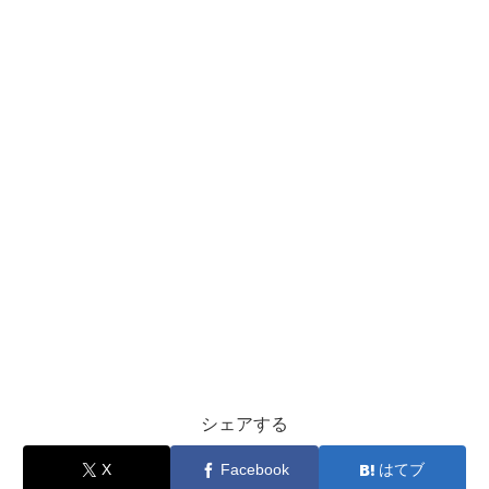
シェアする
X
Facebook
はてブ