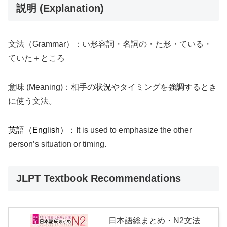
説明 (Explanation)
文法（Grammar）：い形容詞・名詞の・た形・ている・
ていた＋ところ
意味 (Meaning)：相手の状況やタイミングを強調するとき
に使う文法。
英語（English）：
It is used to emphasize the other
person’s situation or timing.
JLPT Textbook Recommendations
日本語総まとめ・N2文法