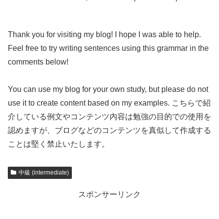
Thank you for visiting my blog! I hope I was able to help.
Feel free to try writing sentences using this grammar in the
comments below!
You can use my blog for your own study, but please do not
use it to create content based on my examples. こちらで紹
介している例文やコンテンツ内容は勉強の目的での使用を
認めますが、ブログなどのコンテンツを真似して作成する
ことは堅く禁止いたします。
中級 (intermediate)
スポンサーリンク