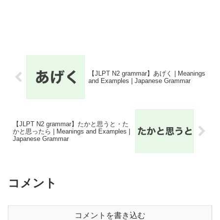
【JLPT N2 grammar】あげく | Meanings
and Examples | Japanese Grammar
【JLPT N2 grammar】たかと思うと・た
かと思ったら | Meanings and Examples |
Japanese Grammar
コメント
コメントを書き込む