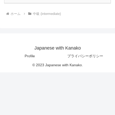
ホーム
中級 (intermediate)
Japanese with Kanako
Profile
プライバシーポリシー
© 2023 Japanese with Kanako.