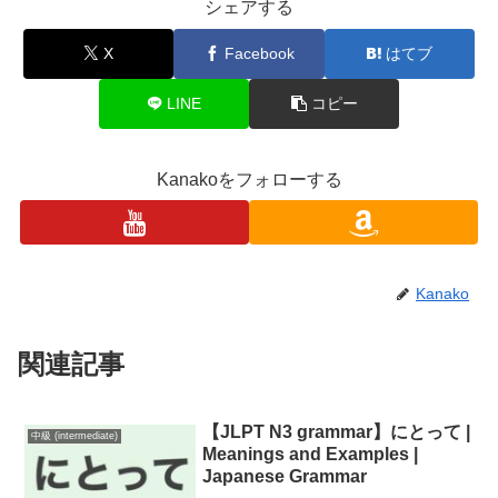
シェアする
X
Facebook
はてブ
LINE
コピー
Kanakoをフォローする
Kanako
関連記事
【JLPT N3 grammar】にとって |
中級 (intermediate)
Meanings and Examples |
Japanese Grammar