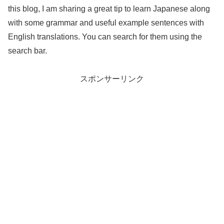
this blog, I am sharing a great tip to learn Japanese along
with some grammar and useful example sentences with
English translations. You can search for them using the
search bar.
スポンサーリンク