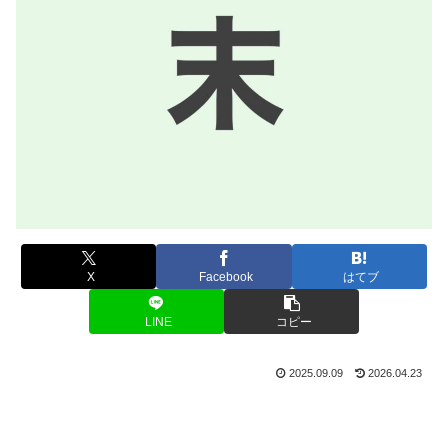
X
Facebook
はてブ
LINE
コピー
2025.09.09
2026.04.23