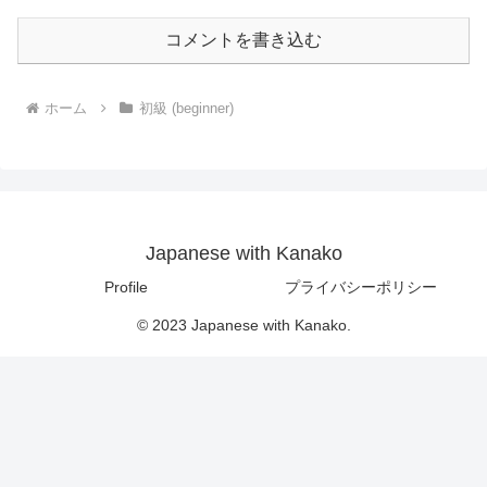
コメントを書き込む
ホーム
初級 (beginner)
Japanese with Kanako
Profile
プライバシーポリシー
© 2023 Japanese with Kanako.