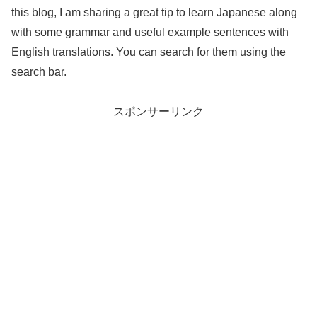
this blog, I am sharing a great tip to learn Japanese along
with some grammar and useful example sentences with
English translations. You can search for them using the
search bar.
スポンサーリンク