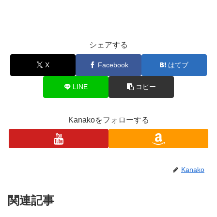
シェアする
X
Facebook
はてブ
LINE
コピー
Kanakoをフォローする
Kanako
関連記事