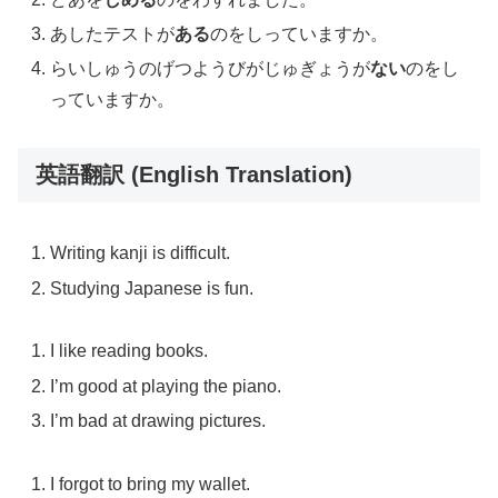
あしたテストが
ある
のをしっていますか。
らいしゅうのげつようびがじゅぎょうが
ない
のをし
っていますか。
英語翻訳 (English Translation)
Writing kanji is difficult.
Studying Japanese is fun.
I like reading books.
I’m good at playing the piano.
I’m bad at drawing pictures.
I forgot to bring my wallet.