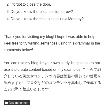
I forgot to close the door.
Do you know there’s a test tomorrow?
Do you know there’s no class next Monday?
Thank you for visiting my blog! I hope I was able to help.
Feel free to try writing sentences using this grammar in the
comments below!
You can use my blog for your own study, but please do not
use it to create content based on my examples. こちらで紹
介している例文やコンテンツ内容は勉強の目的での使用を
認めますが、ブログなどのコンテンツを真似して作成する
ことは堅く禁止いたします。
初級 (beginner)