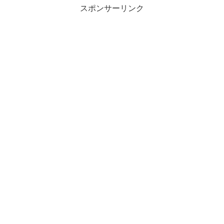
スポンサーリンク