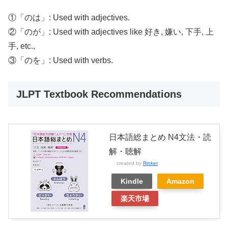
①「のは」: Used with adjectives.
②「のが」: Used with adjectives like
好き, 嫌い, 下手, 上
手, etc.,
③「のを」: Used with verbs.
JLPT Textbook Recommendations
日本語総まとめ N4文法・読
解・聴解
created by
Rinker
Kindle
Amazon
楽天市場