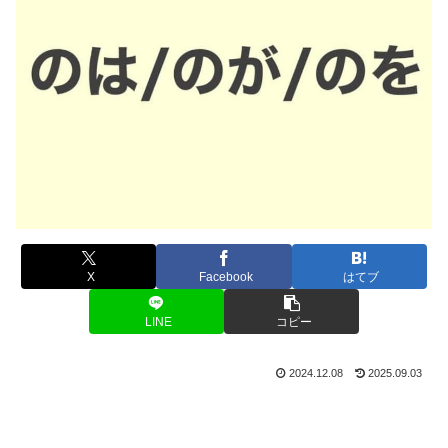
X
Facebook
はてブ
LINE
コピー
2024.12.08
2025.09.03