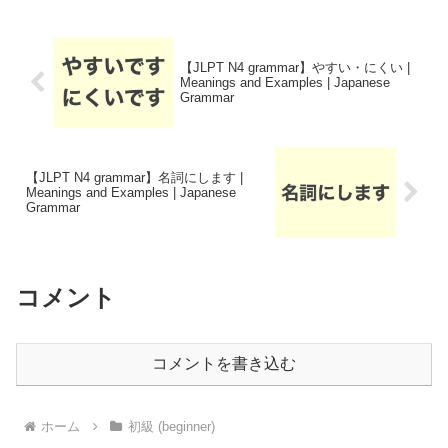
【JLPT N4 grammar】やすい・にくい |
Meanings and Examples | Japanese
Grammar
【JLPT N4 grammar】名詞にします |
Meanings and Examples | Japanese
Grammar
コメント
コメントを書き込む
ホーム
初級 (beginner)