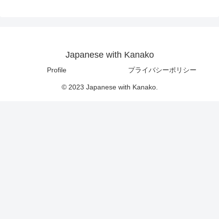
Japanese with Kanako
Profile
プライバシーポリシー
© 2023 Japanese with Kanako.