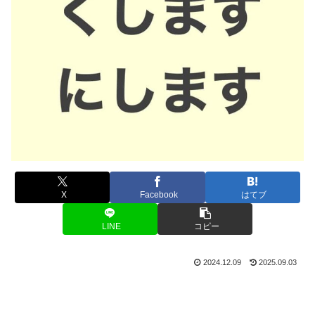
X
Facebook
はてブ
LINE
コピー
2024.12.09
2025.09.03