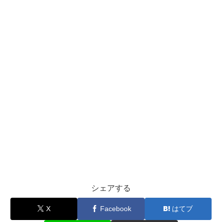
シェアする
X
Facebook
はてブ