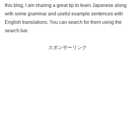
this blog, I am sharing a great tip to learn Japanese along
with some grammar and useful example sentences with
English translations. You can search for them using the
search bar.
スポンサーリンク