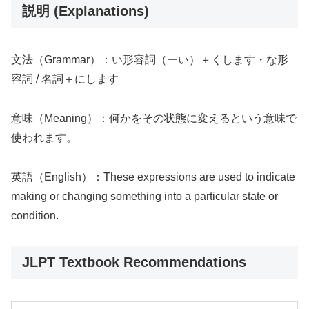
説明 (Explanations)
文法（Grammar）：い形容詞（ーい）＋くします・な形
容詞 / 名詞＋にします
意味（Meaning）：何かをその状態に変えるという意味で
使われます。
英語（English）：These expressions are used to indicate
making or changing something into a particular state or
condition.
JLPT Textbook Recommendations