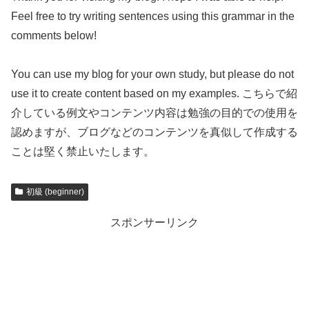
Feel free to try writing sentences using this grammar in the
comments below!
You can use my blog for your own study, but please do not
use it to create content based on my examples. こちらで紹
介している例文やコンテンツ内容は勉強の目的での使用を
認めますが、ブログなどのコンテンツを真似して作成する
ことは堅く禁止いたします。
初級 (beginner)
スポンサーリンク