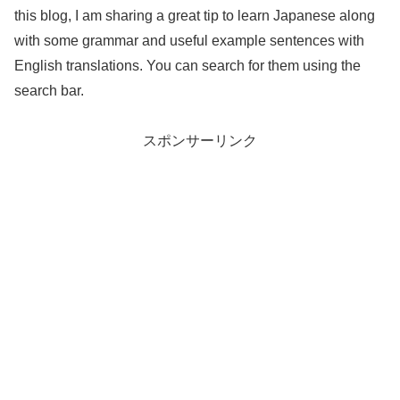
this blog, I am sharing a great tip to learn Japanese along
with some grammar and useful example sentences with
English translations. You can search for them using the
search bar.
スポンサーリンク