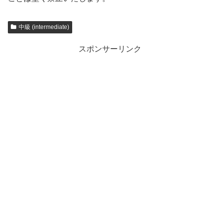
中級 (intermediate)
スポンサーリンク