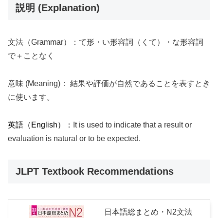
説明 (Explanation)
文法（Grammar）：て形・い形容詞（くて）・な形容詞
で＋ことなく
意味 (Meaning)： 結果や評価が自然であることを表すとき
に使います。
英語（English）：
It is used to indicate that a result or
evaluation is natural or to be expected.
JLPT Textbook Recommendations
日本語総まとめ・N2文法