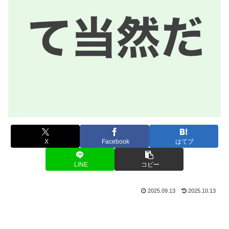
X
Facebook
はてブ
LINE
コピー
2025.09.13
2025.10.13