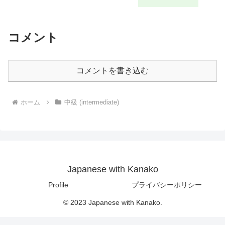
コメント
コメントを書き込む
ホーム
中級 (intermediate)
Japanese with Kanako
Profile
プライバシーポリシー
© 2023 Japanese with Kanako.