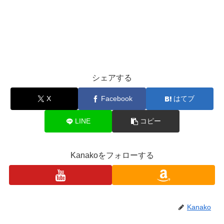
シェアする
X
Facebook
はてブ
LINE
コピー
Kanakoをフォローする
Kanako