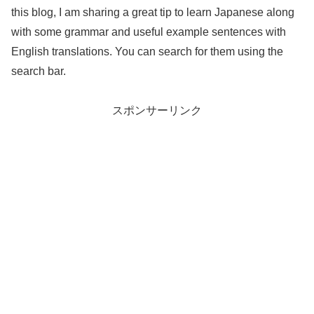
this blog, I am sharing a great tip to learn Japanese along
with some grammar and useful example sentences with
English translations. You can search for them using the
search bar.
スポンサーリンク