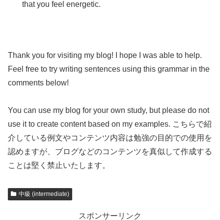
that you feel energetic.
Thank you for visiting my blog! I hope I was able to help.
Feel free to try writing sentences using this grammar in the
comments below!
You can use my blog for your own study, but please do not
use it to create content based on my examples. こちらで紹
介している例文やコンテンツ内容は勉強の目的での使用を
認めますが、ブログなどのコンテンツを真似して作成する
ことは堅く禁止いたします。
中級 (intermediate)
スポンサーリンク