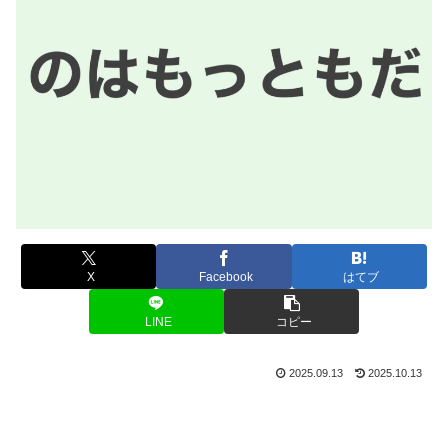
X
Facebook
はてブ
LINE
コピー
2025.09.13
2025.10.13