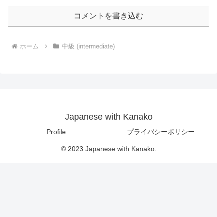
コメントを書き込む
ホーム
中級 (intermediate)
Japanese with Kanako
Profile
プライバシーポリシー
© 2023 Japanese with Kanako.