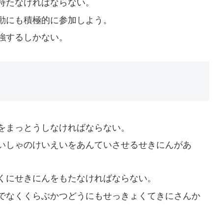
持たなければならない。
動にも積極的に参加しよう。
強するしかない。
をまっとうしなければならない。
いしゃのけいえいをあんていさせるせきにんがあ
くにせきにんをもたなければならない。
でなくくらぶかつどうにもせっきょくてきにさんか