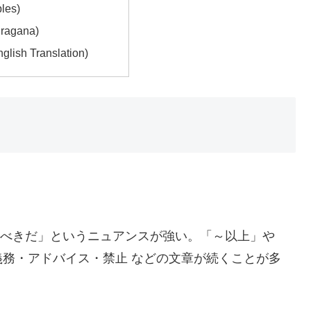
les)
agana)
ish Translation)
こうすべきだ」というニュアンスが強い。「～以上」や
務・アドバイス・禁止 などの文章が続くことが多