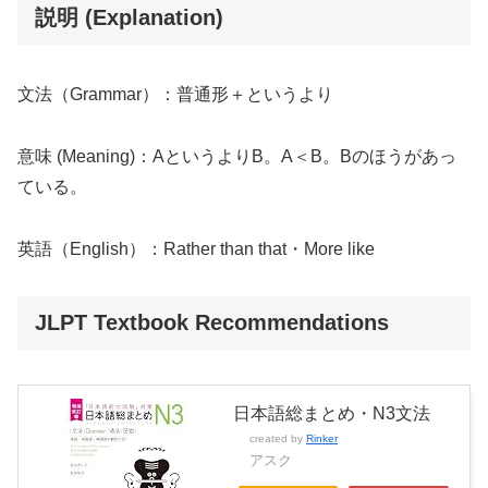
説明 (Explanation)
文法（Grammar）：普通形＋というより
意味 (Meaning)：AというよりB。A＜B。Bのほうがあっ
ている。
英語（English）：Rather than that・More like
JLPT Textbook Recommendations
日本語総まとめ・N3文法
created by
Rinker
アスク