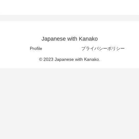
Japanese with Kanako
Profile
プライバシーポリシー
© 2023 Japanese with Kanako.