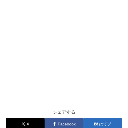
シェアする
X
Facebook
はてブ