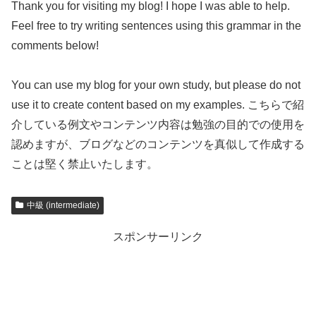
Thank you for visiting my blog! I hope I was able to help.
Feel free to try writing sentences using this grammar in the
comments below!
You can use my blog for your own study, but please do not
use it to create content based on my examples. こちらで紹
介している例文やコンテンツ内容は勉強の目的での使用を
認めますが、ブログなどのコンテンツを真似して作成する
ことは堅く禁止いたします。
中級 (intermediate)
スポンサーリンク