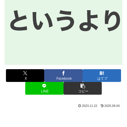
X
Facebook
はてブ
LINE
コピー
2023.11.22
2025.09.04