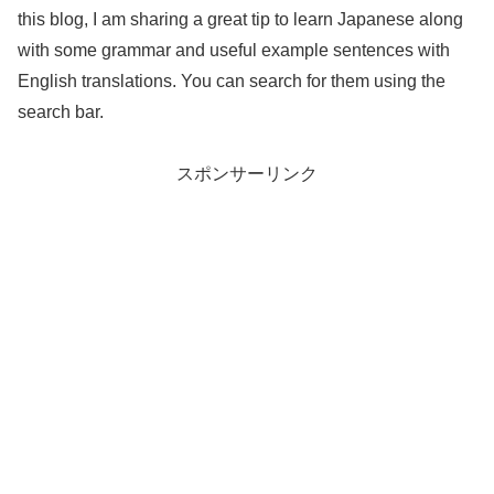
this blog, I am sharing a great tip to learn Japanese along
with some grammar and useful example sentences with
English translations. You can search for them using the
search bar.
スポンサーリンク