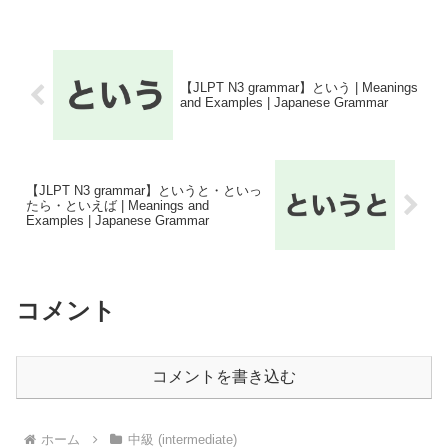
【JLPT N3 grammar】という | Meanings
and Examples | Japanese Grammar
【JLPT N3 grammar】というと・といっ
たら・といえば | Meanings and
Examples | Japanese Grammar
コメント
コメントを書き込む
ホーム
中級 (intermediate)