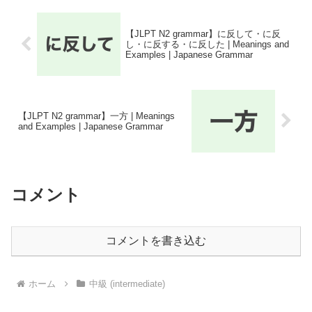
【JLPT N2 grammar】に反して・に反
し・に反する・に反した | Meanings and
Examples | Japanese Grammar
【JLPT N2 grammar】一方 | Meanings
and Examples | Japanese Grammar
コメント
コメントを書き込む
ホーム
中級 (intermediate)