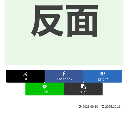
X
Facebook
はてブ
LINE
コピー
2025.09.10
2025.10.13