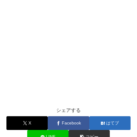
シェアする
X
Facebook
はてブ
LINE
コピー