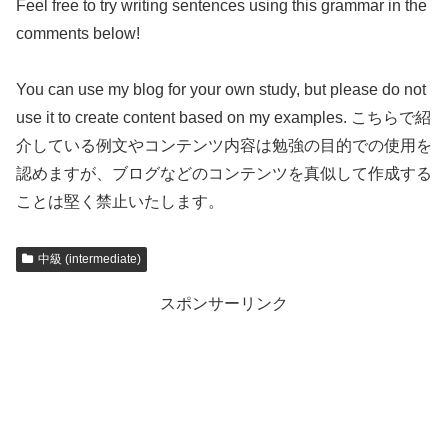
Feel free to try writing sentences using this grammar in the
comments below!
You can use my blog for your own study, but please do not
use it to create content based on my examples. こちらで紹
介している例文やコンテンツ内容は勉強の目的での使用を
認めますが、ブログなどのコンテンツを真似して作成する
ことは堅く禁止いたします。
中級 (intermediate)
スポンサーリンク