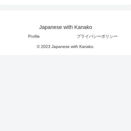
Japanese with Kanako
Profile
プライバシーポリシー
© 2023 Japanese with Kanako.