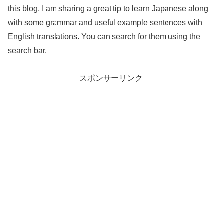
this blog, I am sharing a great tip to learn Japanese along
with some grammar and useful example sentences with
English translations. You can search for them using the
search bar.
スポンサーリンク