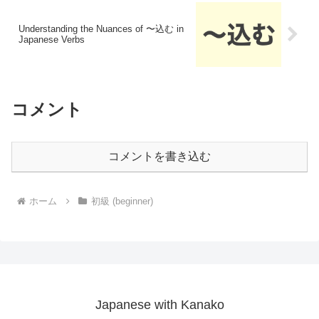
Understanding the Nuances of 〜込む in
Japanese Verbs
コメント
コメントを書き込む
ホーム
初級 (beginner)
Japanese with Kanako