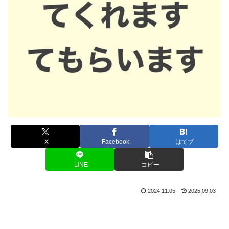
X
Facebook
はてブ
LINE
コピー
2024.11.05
2025.09.03