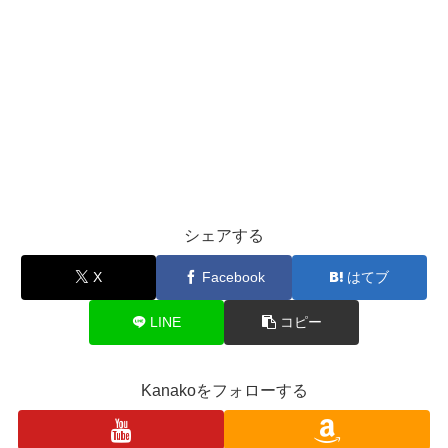
シェアする
X
Facebook
はてブ
LINE
コピー
Kanakoをフォローする