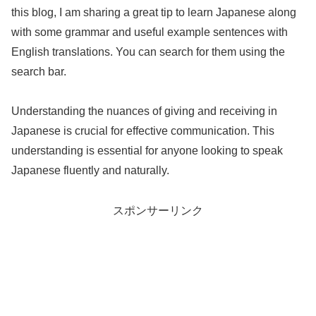
this blog, I am sharing a great tip to learn Japanese along
with some grammar and useful example sentences with
English translations. You can search for them using the
search bar.
Understanding the nuances of giving and receiving in
Japanese is crucial for effective communication. This
understanding is essential for anyone looking to speak
Japanese fluently and naturally.
スポンサーリンク