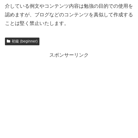
介している例文やコンテンツ内容は勉強の目的での使用を
認めますが、ブログなどのコンテンツを真似して作成する
ことは堅く禁止いたします。
初級 (beginner)
スポンサーリンク