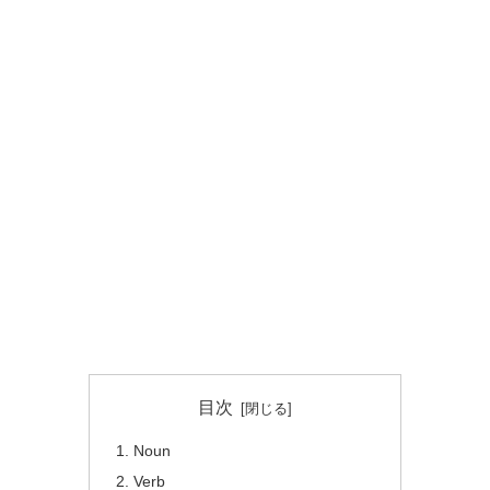
目次
Noun
Verb