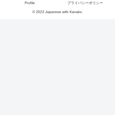
Profile
プライバシーポリシー
© 2023 Japanese with Kanako.