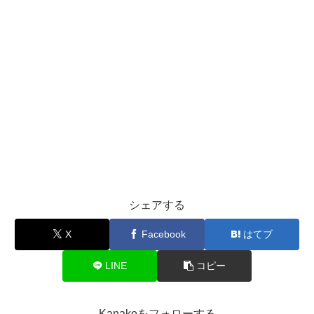
シェアする
X
Facebook
はてブ
LINE
コピー
Kanakoをフォローする