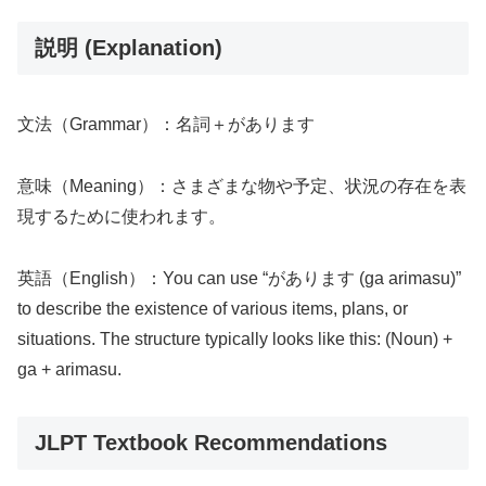
説明 (Explanation)
文法（Grammar）：名詞＋があります
意味（Meaning）：さまざまな物や予定、状況の存在を表
現するために使われます。
英語（English）：You can use “があります (ga arimasu)”
to describe the existence of various items, plans, or
situations. The structure typically looks like this: (Noun) +
ga + arimasu.
JLPT Textbook Recommendations