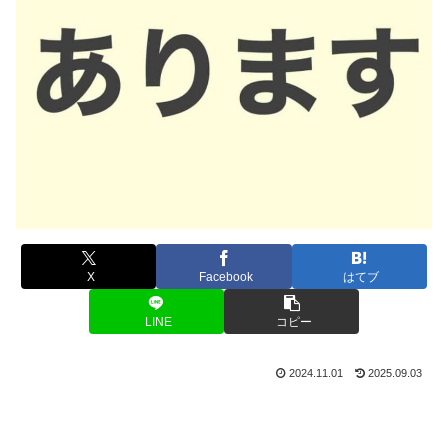
X
Facebook
はてブ
LINE
コピー
2024.11.01
2025.09.03