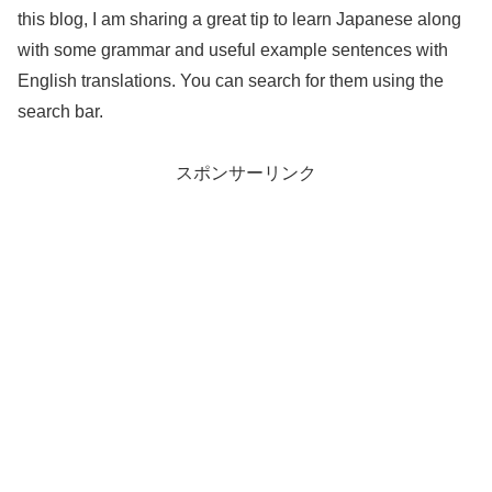
this blog, I am sharing a great tip to learn Japanese along
with some grammar and useful example sentences with
English translations. You can search for them using the
search bar.
スポンサーリンク