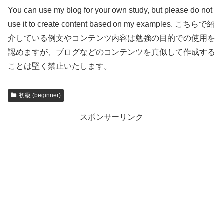
You can use my blog for your own study, but please do not
use it to create content based on my examples. こちらで紹
介している例文やコンテンツ内容は勉強の目的での使用を
認めますが、ブログなどのコンテンツを真似して作成する
ことは堅く禁止いたします。
初級 (beginner)
スポンサーリンク