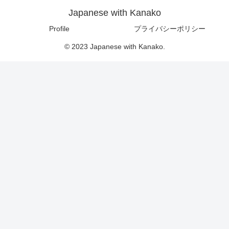
Japanese with Kanako
Profile
プライバシーポリシー
© 2023 Japanese with Kanako.