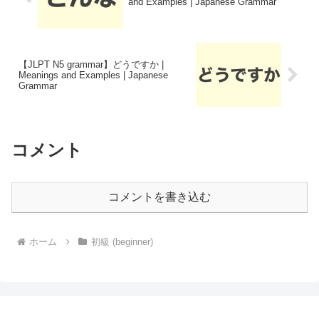
and Examples | Japanese Grammar
【JLPT N5 grammar】どうですか |
Meanings and Examples | Japanese
Grammar
コメント
コメントを書き込む
ホーム
初級 (beginner)