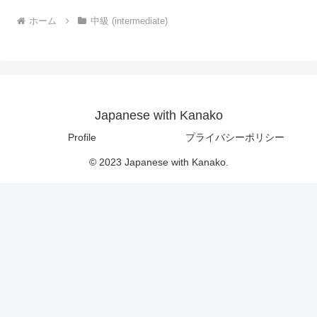
ホーム
中級 (intermediate)
Japanese with Kanako
Profile
プライバシーポリシー
© 2023 Japanese with Kanako.