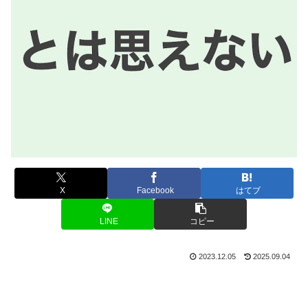
X
Facebook
はてブ
LINE
コピー
2023.12.05
2025.09.04