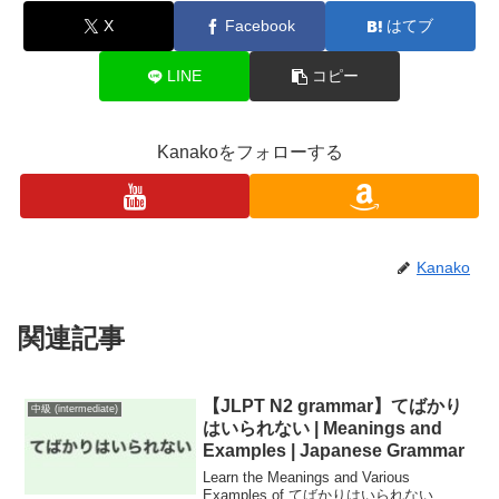
X
Facebook
はてブ
LINE
コピー
Kanakoをフォローする
Kanako
関連記事
【JLPT N2 grammar】てばかり
中級 (intermediate)
はいられない | Meanings and
Examples | Japanese Grammar
Learn the Meanings and Various
Examples of てばかりはいられない