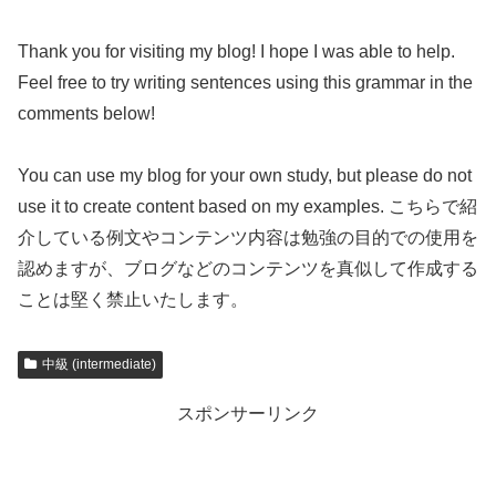
Thank you for visiting my blog! I hope I was able to help.
Feel free to try writing sentences using this grammar in the
comments below!
You can use my blog for your own study, but please do not
use it to create content based on my examples. こちらで紹
介している例文やコンテンツ内容は勉強の目的での使用を
認めますが、ブログなどのコンテンツを真似して作成する
ことは堅く禁止いたします。
中級 (intermediate)
スポンサーリンク