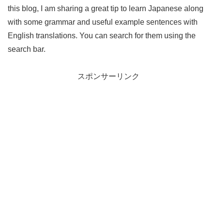
this blog, I am sharing a great tip to learn Japanese along
with some grammar and useful example sentences with
English translations. You can search for them using the
search bar.
スポンサーリンク