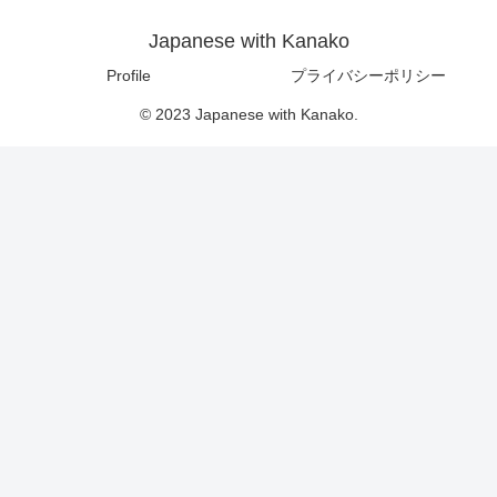
Japanese with Kanako
Profile
プライバシーポリシー
© 2023 Japanese with Kanako.