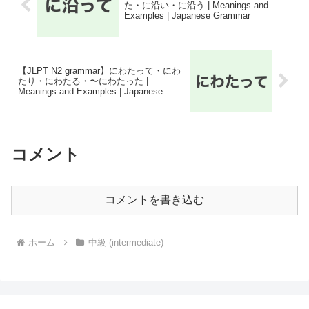
た・に沿い・に沿う | Meanings and
Examples | Japanese Grammar
【JLPT N2 grammar】にわたって・にわ
たり・にわたる・〜にわたった |
Meanings and Examples | Japanese
Grammar
コメント
コメントを書き込む
ホーム
中級 (intermediate)