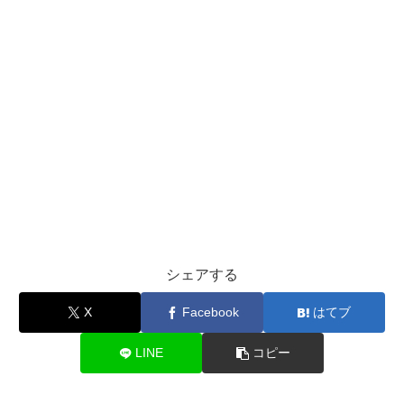
シェアする
X
Facebook
はてブ
LINE
コピー