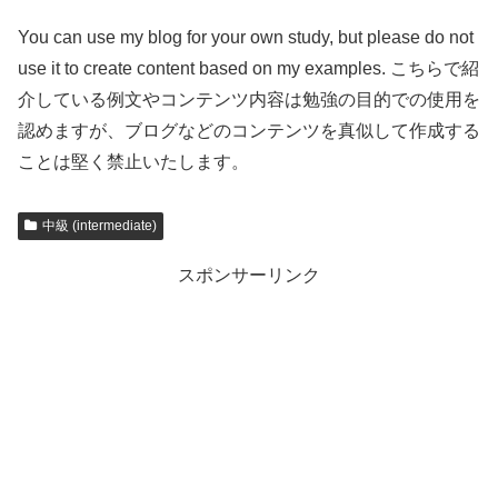
You can use my blog for your own study, but please do not
use it to create content based on my examples. こちらで紹
介している例文やコンテンツ内容は勉強の目的での使用を
認めますが、ブログなどのコンテンツを真似して作成する
ことは堅く禁止いたします。
中級 (intermediate)
スポンサーリンク