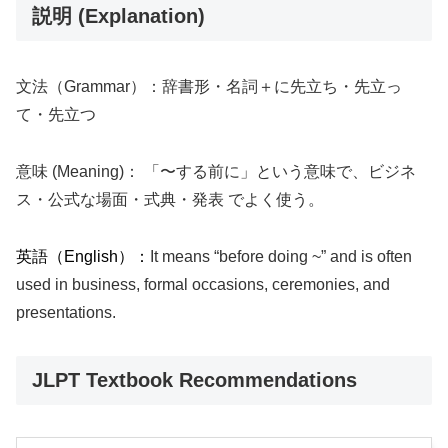
説明 (Explanation)
文法（Grammar）：辞書形・名詞＋に先立ち・先立っ
て・先立つ
意味 (Meaning)： 「〜する前に」という意味で、ビジネ
ス・公式な場面・式典・発表 でよく使う。
英語（English）：
It means “before doing ~” and is often
used in business, formal occasions, ceremonies, and
presentations.
JLPT Textbook Recommendations