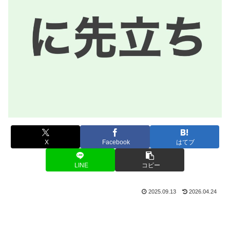
X
Facebook
はてブ
LINE
コピー
2025.09.13
2026.04.24