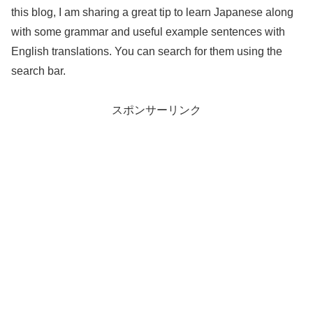
this blog, I am sharing a great tip to learn Japanese along
with some grammar and useful example sentences with
English translations. You can search for them using the
search bar.
スポンサーリンク