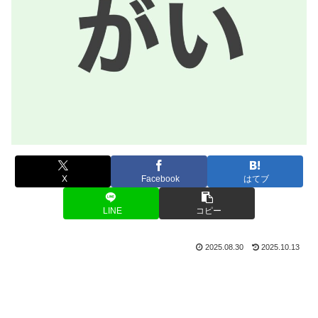
X
Facebook
はてブ
LINE
コピー
2025.08.30
2025.10.13