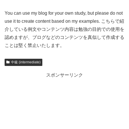
You can use my blog for your own study, but please do not
use it to create content based on my examples. こちらで紹
介している例文やコンテンツ内容は勉強の目的での使用を
認めますが、ブログなどのコンテンツを真似して作成する
ことは堅く禁止いたします。
中級 (intermediate)
スポンサーリンク