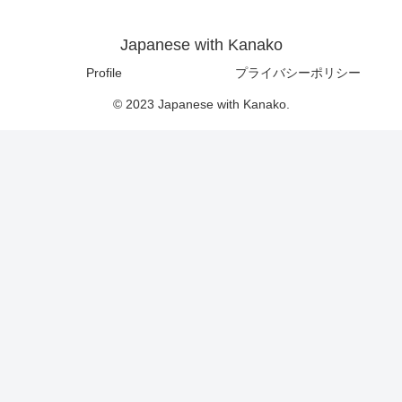
Japanese with Kanako
Profile
プライバシーポリシー
© 2023 Japanese with Kanako.