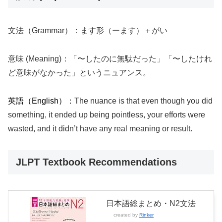
文法（Grammar）：ます形（ーます）＋がい
意味 (Meaning)：「〜したのに無駄だった」「〜したけれ
ど意味がなかった」というニュアンス。
英語（English）：
The nuance is that even though you did
something, it ended up being pointless, your efforts were
wasted, and it didn’t have any real meaning or result.
JLPT Textbook Recommendations
日本語総まとめ・N2文法
created by
Rinker