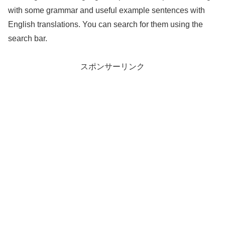
with some grammar and useful example sentences with
English translations. You can search for them using the
search bar.
スポンサーリンク