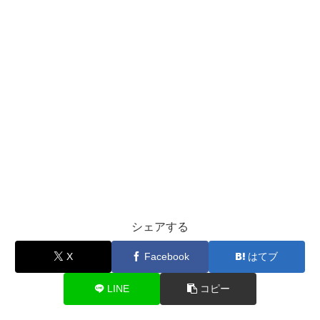
シェアする
X
Facebook
はてブ
LINE
コピー