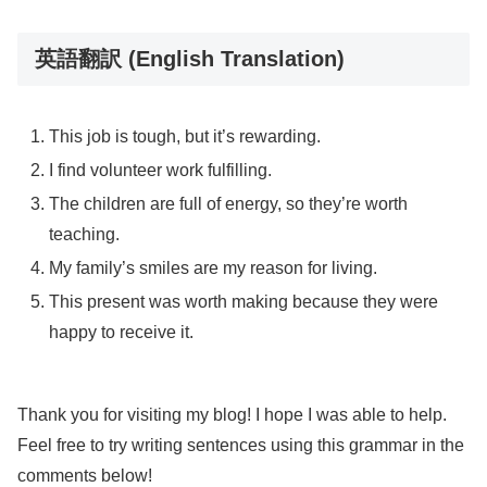
英語翻訳 (English Translation)
This job is tough, but it’s rewarding.
I find volunteer work fulfilling.
The children are full of energy, so they’re worth
teaching.
My family’s smiles are my reason for living.
This present was worth making because they were
happy to receive it.
Thank you for visiting my blog! I hope I was able to help.
Feel free to try writing sentences using this grammar in the
comments below!