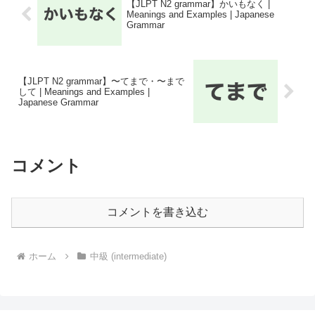
【JLPT N2 grammar】かいもなく |
Meanings and Examples | Japanese
Grammar
【JLPT N2 grammar】〜てまで・〜まで
して | Meanings and Examples |
Japanese Grammar
コメント
コメントを書き込む
ホーム
中級 (intermediate)