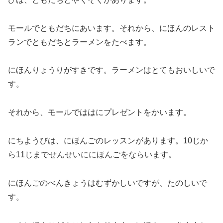
モールでともだちにあいます。それから、にほんのレスト
ランでともだちとラーメンをたべます。
にほんりょうりがすきです。ラーメンはとてもおいしいで
す。
それから、モールでははにプレゼントをかいます。
にちようびは、にほんごのレッスンがあります。10じか
ら11じまでせんせいににほんごをならいます。
にほんごのべんきょうはむずかしいですが、たのしいで
す。