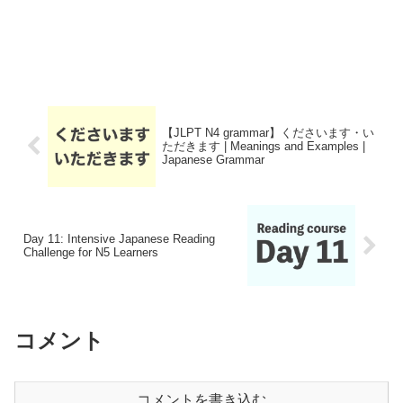
【JLPT N4 grammar】くださいます・い
ただきます | Meanings and Examples |
Japanese Grammar
Day 11: Intensive Japanese Reading
Challenge for N5 Learners
コメント
コメントを書き込む