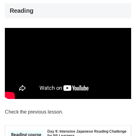
Reading
Check the previous lesson.
Day 9: Intensive Japanese Reading Challenge
for N5 Learners