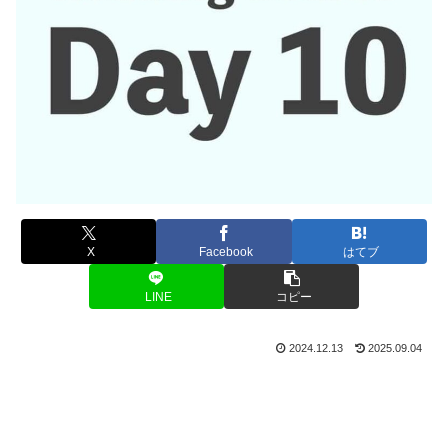
X
Facebook
はてブ
LINE
コピー
2024.12.13
2025.09.04