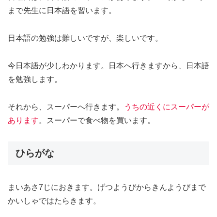
まで先生に日本語を習います。
日本語の勉強は難しいですが、楽しいです。
今日本語が少しわかります。日本へ行きますから、日本語
を勉強します。
それから、スーパーへ行きます。
うちの近くにスーパーが
あります
。スーパーで食べ物を買います。
ひらがな
まいあさ7じにおきます。げつようびからきんようびまで
かいしゃではたらきます。