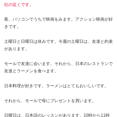
社の近くです
。
夜、パソコンでうちで映画をみます。アクション映画が好
きです。
土曜日と日曜日は休みです。今週の土曜日は、友達と約束
があります。
モールで友達に会います。それから、日本のレストランで
友達とラーメンを食べます。
日本料理が好きです。ラーメンはとてもおいしいです。
それから、モールで母にプレゼントを買います。
日曜日は、日本語のレッスンがあります。10時から11時