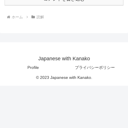
ホーム
読解
Japanese with Kanako
Profile
プライバシーポリシー
© 2023 Japanese with Kanako.