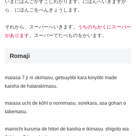
いまにほんごがすこしわかります。にほんへいきますか
ら、にほんごをべんきょうします。
それから、スーパーへいきます。
うちのちかくにスーパー
があります
。スーパーでたべものをかいます。
Romaji
maiasa 7 ji ni okimasu. getsuyōbi kara kinyōbi made
kaisha de hatarakimasu.
maiasa uchi de kōhī o nomimasu. sorekara, asa gohan o
tabemasu.
mainichi kuruma de hitori de kaisha e ikimasu. shigoto wa