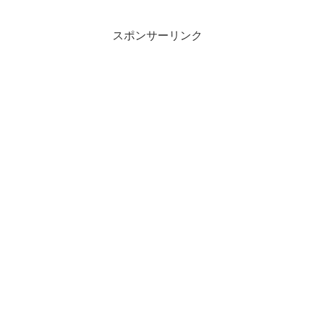
スポンサーリンク