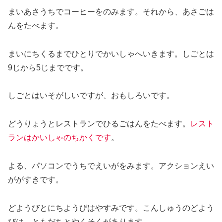
まいあさうちでコーヒーをのみます。それから、あさごは
んをたべます。
まいにちくるまでひとりでかいしゃへいきます。しごとは
9じから5じまでです。
しごとはいそがしいですが、おもしろいです。
どうりょうとレストランでひるごはんをたべます。
レスト
ランはかいしゃのちかくです
。
よる、パソコンでうちでえいがをみます。アクションえい
ががすきです。
どようびとにちようびはやすみです。こんしゅうのどよう
びは、ともだちとやくそくがあります。