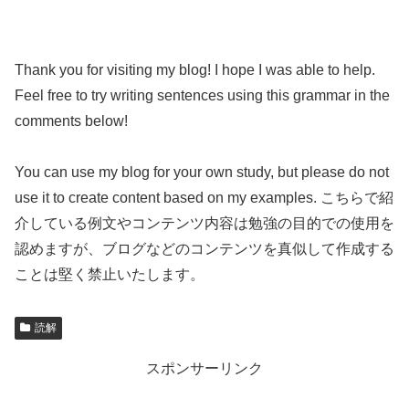
Thank you for visiting my blog! I hope I was able to help.
Feel free to try writing sentences using this grammar in the
comments below!
You can use my blog for your own study, but please do not
use it to create content based on my examples. こちらで紹
介している例文やコンテンツ内容は勉強の目的での使用を
認めますが、ブログなどのコンテンツを真似して作成する
ことは堅く禁止いたします。
読解
スポンサーリンク