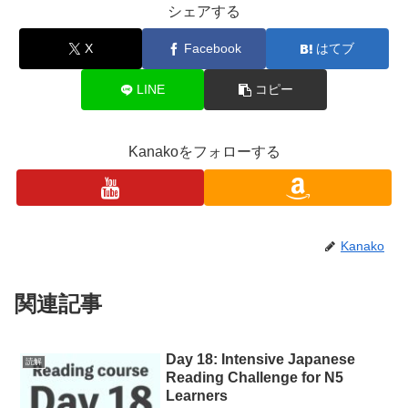
シェアする
X
Facebook
はてブ
LINE
コピー
Kanakoをフォローする
Kanako
関連記事
Day 18: Intensive Japanese
読解
Reading Challenge for N5
Learners